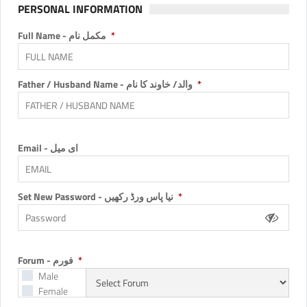
PERSONAL INFORMATION
Full Name - مکمل نام
Father / Husband Name - والد/ خاوند کا نام
Email - ای میل
Set New Password - نیا پاس ورڈ رکھیں
Forum - فورم
Male
Female